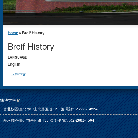
You are here
Home
» Breif History
Breif History
LANGUAGE
English
正體中文
銘傳大學
台北校區/臺北市中山北路五段 250 號 電話/02-2882-4564
基河校區/臺北市基河路 130 號 3 樓 電話/02-2882-4564